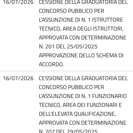
16/07/2026
CESSIONE DELLA GRADUATORIA DEL
CONCORSO PUBBLICO PER
L'ASSUNZIONE DI N. 1 ISTRUTTORE
TECNICO, AREA DEGLI ISTRUTTORI,
APPROVATA CON DETERMINAZIONE
N. 201 DEL 25/05/2025
APPROVAZIONE DELLO SCHEMA DI
ACCORDO.
16/07/2026
CESSIONE DELLA GRADUATORIA DEL
CONCORSO PUBBLICO PER
L'ASSUNZIONE DI N. 1 FUNZIONARIO
TECNICO, AREA DEI FUNZIONARI E
DELL'ELEVATA QUALIFICAZIONE,
APPROVATA CON DETERMINAZIONE
N. 207 DEL 29/05/2025