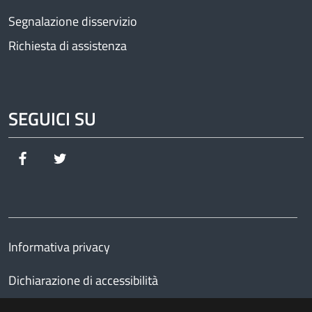
Segnalazione disservizio
Richiesta di assistenza
SEGUICI SU
Facebook
Twitter
Informativa privacy
Dichiarazione di accessibilità