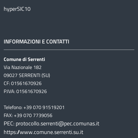
hyperSIC10
INFORMAZIONI E CONTATTI
Comune di Serrenti
Via Nazionale 182
09027 SERRENTI (SU)
CF: 01561670926
P.IVA: 01561670926
Telefono: +39 070 91519201
FAX: +39 070 7739056
PEC: protocollo.serrenti@pec.comunas.it
https://www.comune.serrenti.su.it