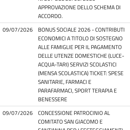
APPROVAZIONE DELLO SCHEMA DI
ACCORDO.
09/07/2026
BONUS SOCIALE 2026 - CONTRIBUTI
ECONOMICI A TITOLO DI SOSTEGNO
ALLE FAMIGLIE PER IL PAGAMENTO
DELLE UTENZE DOMESTICHE (LUCE-
ACQUA-TARI) SERVIZI SCOLASTICI
(MENSA SCOLASTICA) TICKET: SPESE
SANITARIE, FARMACI E
PARAFARMACI, SPORT TERAPIA E
BENESSERE
09/07/2026
CONCESSIONE PATROCINIO AL
COMITATO SAN GIACOMO E