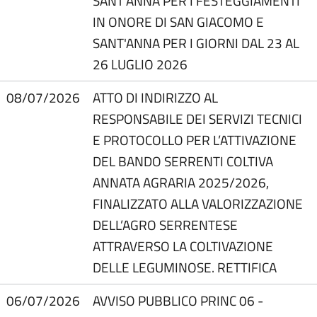
SANT'ANNA PER I FESTEGGIAMENTI
IN ONORE DI SAN GIACOMO E
SANT'ANNA PER I GIORNI DAL 23 AL
26 LUGLIO 2026
08/07/2026
ATTO DI INDIRIZZO AL
RESPONSABILE DEI SERVIZI TECNICI
E PROTOCOLLO PER L’ATTIVAZIONE
DEL BANDO SERRENTI COLTIVA
ANNATA AGRARIA 2025/2026,
FINALIZZATO ALLA VALORIZZAZIONE
DELL’AGRO SERRENTESE
ATTRAVERSO LA COLTIVAZIONE
DELLE LEGUMINOSE. RETTIFICA
06/07/2026
AVVISO PUBBLICO PRINC 06 -