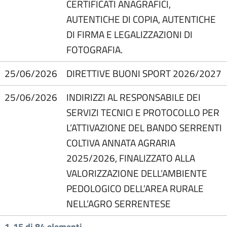
CERTIFICATI ANAGRAFICI,
AUTENTICHE DI COPIA, AUTENTICHE
DI FIRMA E LEGALIZZAZIONI DI
FOTOGRAFIA.
25/06/2026
DIRETTIVE BUONI SPORT 2026/2027
25/06/2026
INDIRIZZI AL RESPONSABILE DEI
SERVIZI TECNICI E PROTOCOLLO PER
L’ATTIVAZIONE DEL BANDO SERRENTI
COLTIVA ANNATA AGRARIA
2025/2026, FINALIZZATO ALLA
VALORIZZAZIONE DELL’AMBIENTE
PEDOLOGICO DELL’AREA RURALE
NELL’AGRO SERRENTESE
1-15 di 84 elementi