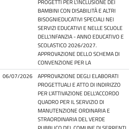
PROGETTI PER L’INCLUSIONE DEI
BAMBINI CON DISABILITÀ E ALTRI
BISOGNIEDUCATIVI SPECIALI NEI
SERVIZI EDUCATIVI E NELLE SCUOLE
DELL’INFANZIA - ANNO EDUCATIVO E
SCOLASTICO 2026/2027.
APPROVAZIONE DELLO SCHEMA DI
CONVENZIONE PER LA
06/07/2026
APPROVAZIONE DEGLI ELABORATI
PROGETTUALI E ATTO DI INDIRIZZO
PER L'ATTIVAZIONE DELL'ACCORDO
QUADRO PER IL SERVIZIO DI
MANUTENZIONE ORDINARIA E
STRAORDINARIA DEL VERDE
PUBBLICO DEL COMUNE DI SERRENTI