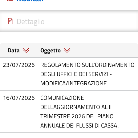
Dettaglio
Data
Oggetto
23/07/2026
REGOLAMENTO SULL'ORDINAMENTO
DEGLI UFFICI E DEI SERVIZI -
MODIFICA/INTEGRAZIONE
16/07/2026
COMUNICAZIONE
DELL’AGGIORNAMENTO AL II
TRIMESTRE 2026 DEL PIANO
ANNUALE DEI FLUSSI DI CASSA .