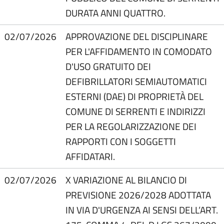
DURATA ANNI QUATTRO.
02/07/2026
APPROVAZIONE DEL DISCIPLINARE
PER L'AFFIDAMENTO IN COMODATO
D'USO GRATUITO DEI
DEFIBRILLATORI SEMIAUTOMATICI
ESTERNI (DAE) DI PROPRIETÀ DEL
COMUNE DI SERRENTI E INDIRIZZI
PER LA REGOLARIZZAZIONE DEI
RAPPORTI CON I SOGGETTI
AFFIDATARI.
02/07/2026
X VARIAZIONE AL BILANCIO DI
PREVISIONE 2026/2028 ADOTTATA
IN VIA D'URGENZA AI SENSI DELL’ART.