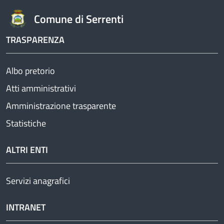
Comune di Serrenti
TRASPARENZA
Albo pretorio
Atti amministrativi
Amministrazione trasparente
Statistiche
ALTRI ENTI
Servizi anagrafici
INTRANET