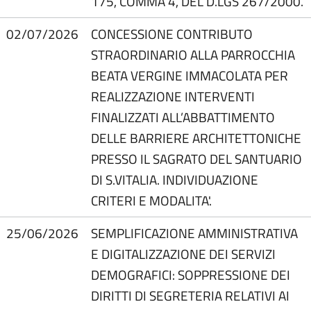
175, COMMA 4, DEL D.LGS 267/2000.
02/07/2026
CONCESSIONE CONTRIBUTO
STRAORDINARIO ALLA PARROCCHIA
BEATA VERGINE IMMACOLATA PER
REALIZZAZIONE INTERVENTI
FINALIZZATI ALL’ABBATTIMENTO
DELLE BARRIERE ARCHITETTONICHE
PRESSO IL SAGRATO DEL SANTUARIO
DI S.VITALIA. INDIVIDUAZIONE
CRITERI E MODALITA'.
25/06/2026
SEMPLIFICAZIONE AMMINISTRATIVA
E DIGITALIZZAZIONE DEI SERVIZI
DEMOGRAFICI: SOPPRESSIONE DEI
DIRITTI DI SEGRETERIA RELATIVI AI