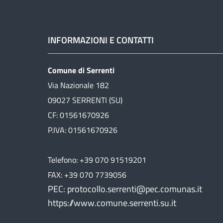
INFORMAZIONI E CONTATTI
Comune di Serrenti
Via Nazionale 182
09027 SERRENTI (SU)
CF: 01561670926
P.IVA: 01561670926
Telefono: +39 070 91519201
FAX: +39 070 7739056
PEC: protocollo.serrenti@pec.comunas.it
https://www.comune.serrenti.su.it