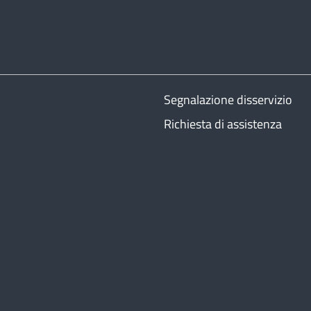
Segnalazione disservizio
Richiesta di assistenza