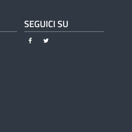
SEGUICI SU
Facebook
Twitter