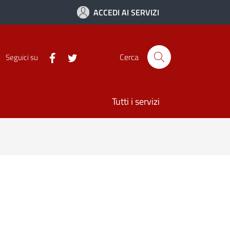
ACCEDI AI SERVIZI
Cerca
Seguici su
Tutti i servizi