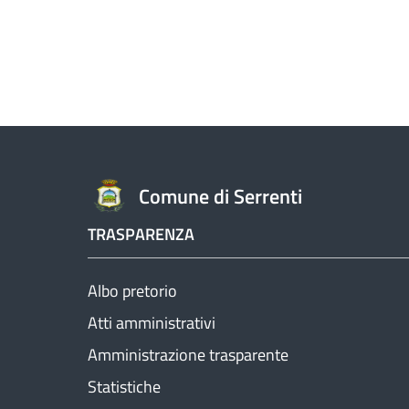
Comune di Serrenti
TRASPARENZA
Albo pretorio
Atti amministrativi
Amministrazione trasparente
Statistiche